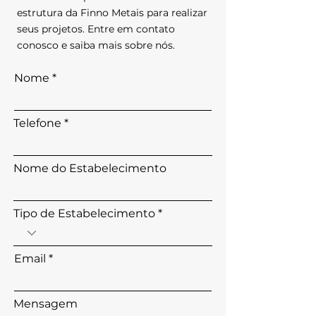
estrutura da Finno Metais para realizar
seus projetos. Entre em contato
conosco e saiba mais sobre nós.
Nome
Telefone
Nome do Estabelecimento
Tipo de Estabelecimento
Email
Mensagem