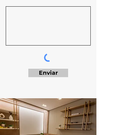
Enviar