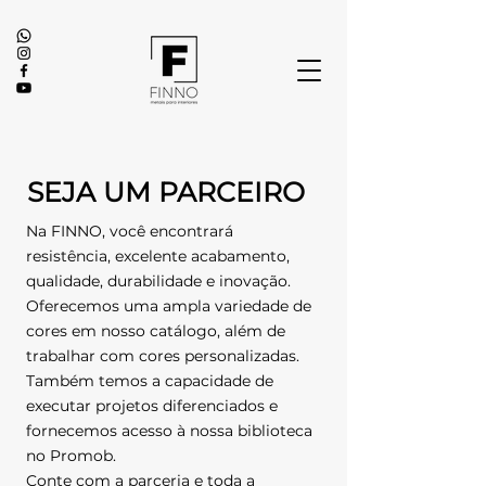
SEJA UM PARCEIRO
Na FINNO, você encontrará
resistência, excelente acabamento,
qualidade, durabilidade e inovação.
Oferecemos uma ampla variedade de
cores em nosso catálogo, além de
trabalhar com cores personalizadas.
Também temos a capacidade de
executar projetos diferenciados e
fornecemos acesso à nossa biblioteca
no Promob.
Conte com a parceria e toda a